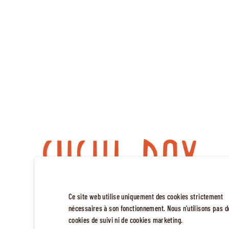
Ce site web utilise uniquement des cookies strictement
nécessaires à son fonctionnement. Nous n'utilisons pas d
cookies de suivi ni de cookies marketing.