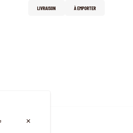
LIVRAISON
À EMPORTER
e