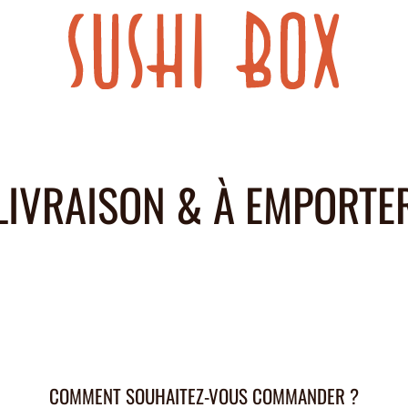
LIVRAISON & À EMPORTE
COMMENT SOUHAITEZ-VOUS COMMANDER ?